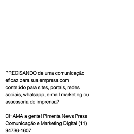
PRECISANDO de uma comunicação 
eficaz para sua empresa com 
conteúdo para sites, portais, redes 
sociais, whatsapp, e-mail marketing ou 
assessoria de imprensa?
CHAMA a gente! Pimenta News Press 
Comunicação e Marketing Digital (11) 
94736-1607