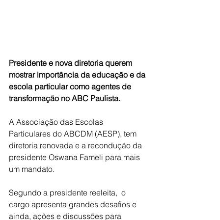
Presidente e nova diretoria querem 
mostrar importância da educação e da 
escola particular como agentes de 
transformação no ABC Paulista.
A Associação das Escolas 
Particulares do ABCDM (AESP), tem 
diretoria renovada e a recondução da 
presidente Oswana Fameli para mais 
um mandato. 
Segundo a presidente reeleita,  o 
cargo apresenta grandes desafios e 
ainda, ações e discussões para 