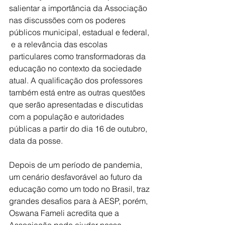
salientar a importância da Associação 
nas discussões com os poderes 
públicos municipal, estadual e federal, 
 e a relevância das escolas 
particulares como transformadoras da 
educação no contexto da sociedade 
atual. A qualificação dos professores 
também está entre as outras questões 
que serão apresentadas e discutidas 
com a população e autoridades 
públicas a partir do dia 16 de outubro, 
data da posse.
Depois de um período de pandemia, 
um cenário desfavorável ao futuro da 
educação como um todo no Brasil, traz 
grandes desafios para à AESP, porém, 
Oswana Fameli acredita que a 