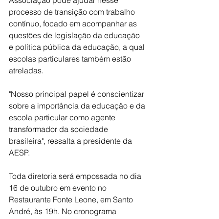
Associação pode ajudar nesse 
processo de transição com trabalho 
contínuo, focado em acompanhar as 
questões de legislação da educação 
e política pública da educação, a qual 
escolas particulares também estão 
atreladas. 
"Nosso principal papel é conscientizar 
sobre a importância da educação e da 
escola particular como agente 
transformador da sociedade 
brasileira", ressalta a presidente da 
AESP. 
Toda diretoria será empossada no dia 
16 de outubro em evento no 
Restaurante Fonte Leone, em Santo 
André, às 19h. No cronograma 