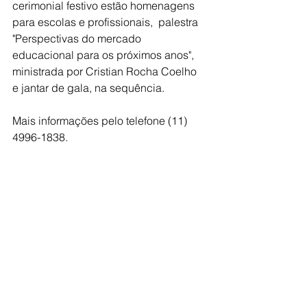
cerimonial festivo estão homenagens 
para escolas e profissionais,  palestra 
"Perspectivas do mercado 
educacional para os próximos anos", 
ministrada por Cristian Rocha Coelho 
e jantar de gala, na sequência.
Mais informações pelo telefone (11) 
4996-1838.