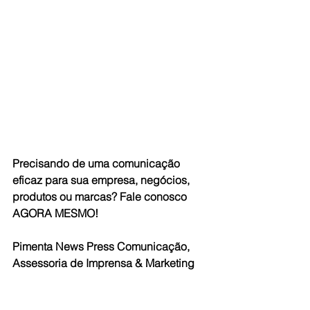
Precisando de uma comunicação 
eficaz para sua empresa, negócios, 
produtos ou marcas? Fale conosco 
AGORA MESMO!
Pimenta News Press Comunicação, 
Assessoria de Imprensa & Marketing 
Digital