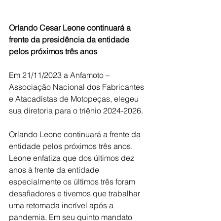
Orlando Cesar Leone continuará a 
frente da presidência da entidade 
pelos próximos três anos
Em 21/11/2023 a Anfamoto – 
Associação Nacional dos Fabricantes 
e Atacadistas de Motopeças, elegeu 
sua diretoria para o triênio 2024-2026.
Orlando Leone continuará a frente da 
entidade pelos próximos três anos. 
Leone enfatiza que dos últimos dez 
anos à frente da entidade 
especialmente os últimos três foram 
desafiadores e tivemos que trabalhar 
uma retomada incrível após a 
pandemia. Em seu quinto mandato 