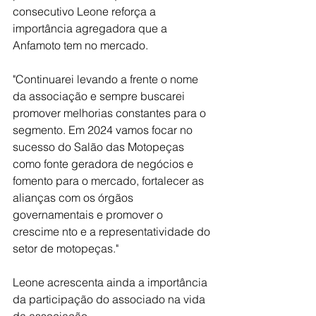
consecutivo Leone reforça a 
importância agregadora que a 
Anfamoto tem no mercado.
"Continuarei levando a frente o nome 
da associação e sempre buscarei 
promover melhorias constantes para o 
segmento. Em 2024 vamos focar no 
sucesso do Salão das Motopeças 
como fonte geradora de negócios e 
fomento para o mercado, fortalecer as 
alianças com os órgãos 
governamentais e promover o 
crescime nto e a representatividade do 
setor de motopeças."
Leone acrescenta ainda a importância 
da participação do associado na vida 