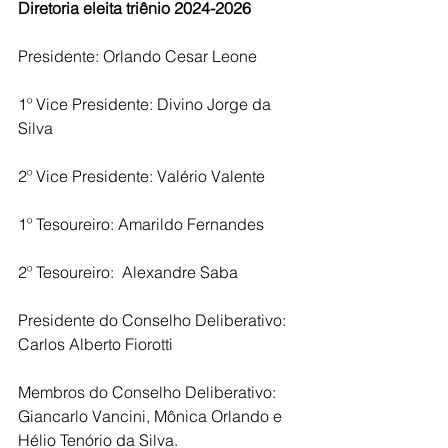
Diretoria eleita triênio 2024-2026
Presidente: Orlando Cesar Leone
1º Vice Presidente: Divino Jorge da 
Silva
2º Vice Presidente: Valério Valente
1º Tesoureiro: Amarildo Fernandes
2º Tesoureiro:  Alexandre Saba
Presidente do Conselho Deliberativo: 
Carlos Alberto Fiorotti
Membros do Conselho Deliberativo: 
Giancarlo Vancini, Mônica Orlando e 
Hélio Tenório da Silva.