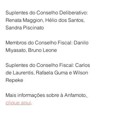
Suplentes do Conselho Deliberativo: 
Renata Maggion, Hélio dos Santos, 
Sandra Piscinato
Membros do Conselho Fiscal: Danilo 
Miyasato, Bruno Leone
Suplentes do Conselho Fiscal: Carlos 
de Laurentis, Rafaela Guma e Wilson 
Repeke
Mais informações sobre à Anfamoto,
clique aqui
.