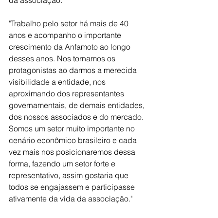
da associação. 
"Trabalho pelo setor há mais de 40 
anos e acompanho o importante 
crescimento da Anfamoto ao longo 
desses anos. Nos tornamos os 
protagonistas ao darmos a merecida 
visibilidade a entidade, nos 
aproximando dos representantes 
governamentais, de demais entidades, 
dos nossos associados e do mercado. 
Somos um setor muito importante no 
cenário econômico brasileiro e cada 
vez mais nos posicionaremos dessa 
forma, fazendo um setor forte e 
representativo, assim gostaria que 
todos se engajassem e participasse 
ativamente da vida da associação."