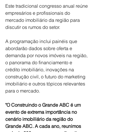
Este tradicional congresso anual reúne 
empresários e profissionais do 
mercado imobiliário da região para 
discutir os rumos do setor.
A programação inclui painéis que 
abordarão dados sobre oferta e 
demanda por novos imóveis na região, 
o panorama do financiamento e 
crédito imobiliário, inovações na 
construção civil, o futuro do marketing 
imobiliário e outros tópicos relevantes
para o mercado.
"O Construindo o Grande ABC é um 
evento de extrema importância no 
cenário imobiliário da região do 
Grande ABC. A cada ano, reunimos 