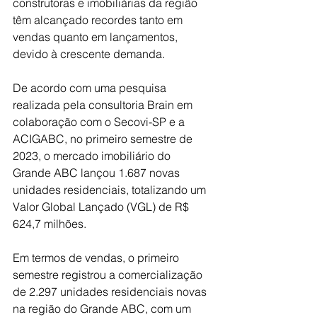
construtoras e imobiliárias da região 
têm alcançado recordes tanto em 
vendas quanto em lançamentos, 
devido à crescente demanda.
De acordo com uma pesquisa 
realizada pela consultoria Brain em 
colaboração com o Secovi-SP e a 
ACIGABC, no primeiro semestre de 
2023, o mercado imobiliário do 
Grande ABC lançou 1.687 novas 
unidades residenciais, totalizando um 
Valor Global Lançado (VGL) de R$ 
624,7 milhões.
Em termos de vendas, o primeiro 
semestre registrou a comercialização 
de 2.297 unidades residenciais novas 
na região do Grande ABC, com um 