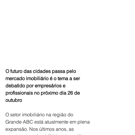
O futuro das cidades passa pelo 
mercado imobiliário é o tema a ser 
debatido por empresários e 
profissionais no próximo dia 26 de 
outubro
O setor imobiliário na região do 
Grande ABC está atualmente em plena 
expansão. Nos últimos anos, as 