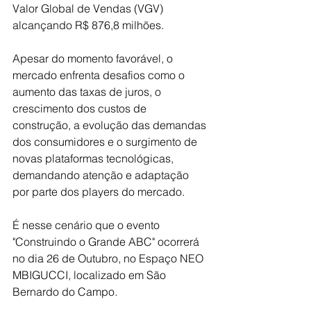
Valor Global de Vendas (VGV) 
alcançando R$ 876,8 milhões.
Apesar do momento favorável, o 
mercado enfrenta desafios como o 
aumento das taxas de juros, o 
crescimento dos custos de 
construção, a evolução das demandas 
dos consumidores e o surgimento de 
novas plataformas tecnológicas, 
demandando atenção e adaptação 
por parte dos players do mercado.
É nesse cenário que o evento 
"Construindo o Grande ABC" ocorrerá 
no dia 26 de Outubro, no Espaço NEO 
MBIGUCCI, localizado em São 
Bernardo do Campo.