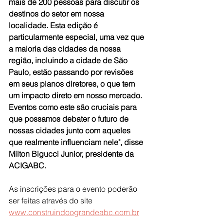
mais de 200 pessoas para discutir os 
destinos do setor em nossa 
localidade. Esta edição é 
particularmente especial, uma vez que 
a maioria das cidades da nossa 
região, incluindo a cidade de São 
Paulo, estão passando por revisões 
em seus planos diretores, o que tem 
um impacto direto em nosso mercado. 
Eventos como este são cruciais para 
que possamos debater o futuro de 
nossas cidades junto com aqueles 
que realmente influenciam nele", disse 
Milton Bigucci Junior, presidente da 
ACIGABC.
As inscrições para o evento poderão 
ser feitas através do site 
www.construindoograndeabc.com.br