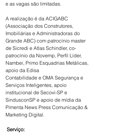
e as vagas são limitadas.
A realização é da ACIGABC 
(Associação dos Construtores, 
Imobiliárias e Administradoras do 
Grande ABC) com patrocínio master 
de Sicredi e Atlas Schindler, co-
patrocínio da Novemp, Perfil Líder, 
Nambei, Primo Esquadrias Metálicas, 
apoio da Edisa
Contabilidade e OMA Segurança e 
Serviços Inteligentes, apoio 
institucional de Secovi-SP e 
SindusconSP e apoio de mídia da 
Pimenta News Press Comunicação & 
Marketing Digital.
 Serviço: