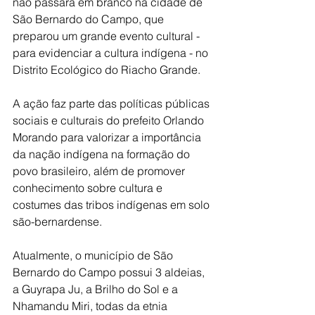
não passará em branco na cidade de 
São Bernardo do Campo, que 
preparou um grande evento cultural - 
para evidenciar a cultura indígena - no 
Distrito Ecológico do Riacho Grande.
A ação faz parte das políticas públicas 
sociais e culturais do prefeito Orlando 
Morando para valorizar a importância 
da nação indígena na formação do 
povo brasileiro, além de promover 
conhecimento sobre cultura e 
costumes das tribos indígenas em solo 
são-bernardense.
Atualmente, o município de São 
Bernardo do Campo possui 3 aldeias, 
a Guyrapa Ju, a Brilho do Sol e a 
Nhamandu Miri, todas da etnia 