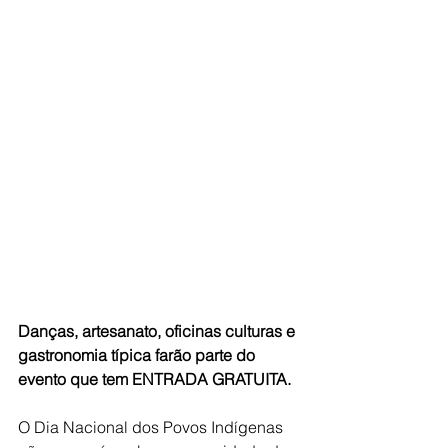
Danças, artesanato, oficinas culturas e 
gastronomia típica farão parte do 
evento que tem ENTRADA GRATUITA.
O Dia Nacional dos Povos Indígenas 