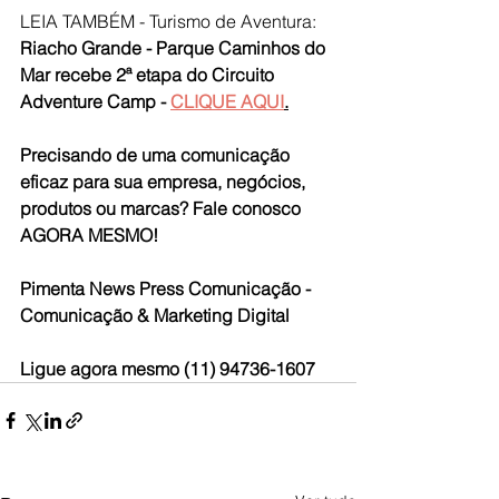
LEIA TAMBÉM - Turismo de Aventura: 
Riacho Grande - Parque Caminhos do 
Mar recebe 2ª etapa do Circuito 
Adventure Camp - 
CLIQUE AQUI
.
Precisando de uma comunicação 
eficaz para sua empresa, negócios, 
produtos ou marcas? Fale conosco 
AGORA MESMO!
Pimenta News Press Comunicação - 
Comunicação & Marketing Digital
Ligue agora mesmo (11) 94736-1607