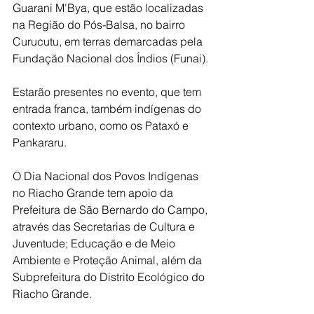
Guarani M'Bya, que estão localizadas 
na Região do Pós-Balsa, no bairro 
Curucutu, em terras demarcadas pela 
Fundação Nacional dos Índios (Funai).
Estarão presentes no evento, que tem 
entrada franca, também indígenas do 
contexto urbano, como os Pataxó e 
Pankararu.
O Dia Nacional dos Povos Indígenas 
no Riacho Grande tem apoio da 
Prefeitura de São Bernardo do Campo, 
através das Secretarias de Cultura e 
Juventude; Educação e de Meio 
Ambiente e Proteção Animal, além da 
Subprefeitura do Distrito Ecológico do 
Riacho Grande.